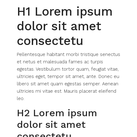
H1 Lorem ipsum
dolor sit amet
consectetu
Pellentesque habitant morbi tristique senectus
et netus et malesuada fames ac turpis
egestas. Vestibulum tortor quam, feugiat vitae,
ultricies eget, tempor sit amet, ante. Donec eu
libero sit amet quam egestas semper. Aenean
ultricies mi vitae est. Mauris placerat eleifend
leo.
H2 Lorem ipsum
dolor sit amet
consectetu