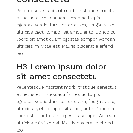
Pellentesque habitant morbi tristique senectus
et netus et malesuada fames ac turpis
egestas. Vestibulum tortor quam, feugiat vitae,
ultricies eget, tempor sit amet, ante. Donec eu
libero sit amet quam egestas semper. Aenean
ultricies mi vitae est. Mauris placerat eleifend
leo.
H3 Lorem ipsum dolor
sit amet consectetu
Pellentesque habitant morbi tristique senectus
et netus et malesuada fames ac turpis
egestas. Vestibulum tortor quam, feugiat vitae,
ultricies eget, tempor sit amet, ante. Donec eu
libero sit amet quam egestas semper. Aenean
ultricies mi vitae est. Mauris placerat eleifend
leo.