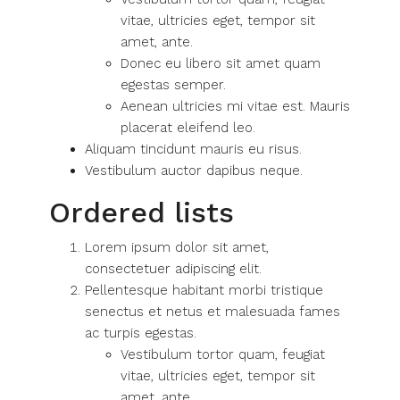
vitae, ultricies eget, tempor sit
amet, ante.
Donec eu libero sit amet quam
egestas semper.
Aenean ultricies mi vitae est. Mauris
placerat eleifend leo.
Aliquam tincidunt mauris eu risus.
Vestibulum auctor dapibus neque.
Ordered lists
Lorem ipsum dolor sit amet,
consectetuer adipiscing elit.
Pellentesque habitant morbi tristique
senectus et netus et malesuada fames
ac turpis egestas.
Vestibulum tortor quam, feugiat
vitae, ultricies eget, tempor sit
amet, ante.