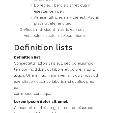
Donec eu libero sit amet quam
egestas semper.
Aenean ultricies mi vitae est. Mauris
placerat eleifend leo.
Aliquam tincidunt mauris eu risus.
Vestibulum auctor dapibus neque.
Definition lists
Definition list
Consectetur adipisicing elit, sed do eiusmod
tempor incididunt ut labore et dolore magna
aliqua. Ut enim ad minim veniam, quis nostrud
exercitation ullamco laboris nisi ut aliquip ex
ea
commodo consequat.
Lorem ipsum dolor sit amet
Consectetur adipisicing elit, sed do eiusmod