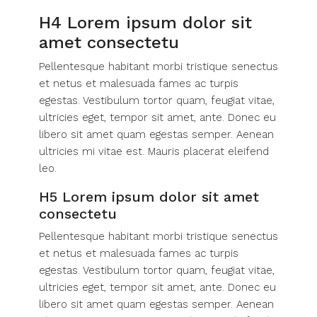
H4 Lorem ipsum dolor sit
amet consectetu
Pellentesque habitant morbi tristique senectus
et netus et malesuada fames ac turpis
egestas. Vestibulum tortor quam, feugiat vitae,
ultricies eget, tempor sit amet, ante. Donec eu
libero sit amet quam egestas semper. Aenean
ultricies mi vitae est. Mauris placerat eleifend
leo.
H5 Lorem ipsum dolor sit amet
consectetu
Pellentesque habitant morbi tristique senectus
et netus et malesuada fames ac turpis
egestas. Vestibulum tortor quam, feugiat vitae,
ultricies eget, tempor sit amet, ante. Donec eu
libero sit amet quam egestas semper. Aenean