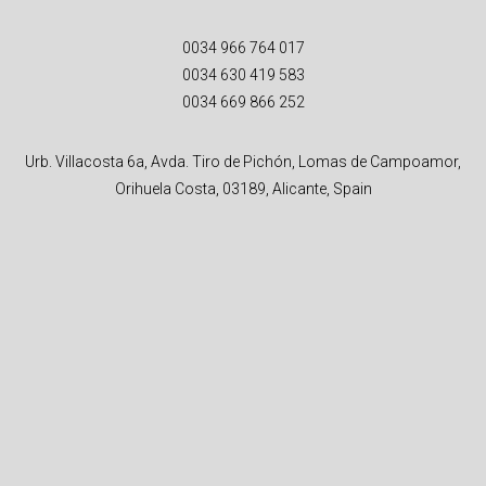
0034 966 764 017
0034 630 419 583
0034 669 866 252
Urb. Villacosta 6a, Avda. Tiro de Pichón, Lomas de Campoamor,
Orihuela Costa, 03189, Alicante, Spain