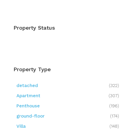
Property Status
Property Type
detached
(322)
Apartment
(307)
Penthouse
(196)
ground-floor
(174)
Villa
(148)